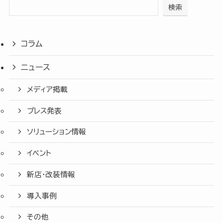
検索
コラム
ニュース
メディア掲載
プレス発表
ソリューション情報
イベント
新店・改装情報
導入事例
その他