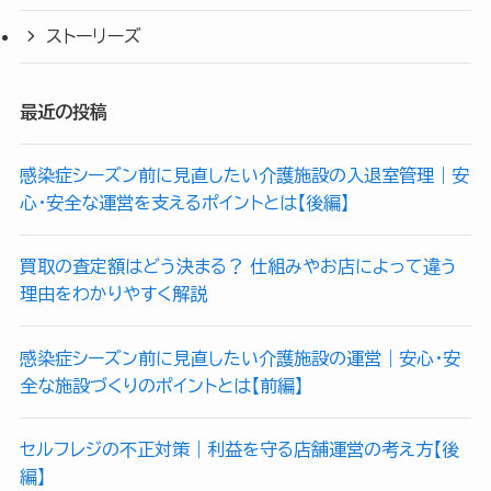
ストーリーズ
最近の投稿
感染症シーズン前に見直したい介護施設の入退室管理｜安
心・安全な運営を支えるポイントとは【後編】
買取の査定額はどう決まる？ 仕組みやお店によって違う
理由をわかりやすく解説
感染症シーズン前に見直したい介護施設の運営｜安心・安
全な施設づくりのポイントとは【前編】
セルフレジの不正対策｜利益を守る店舗運営の考え方【後
編】