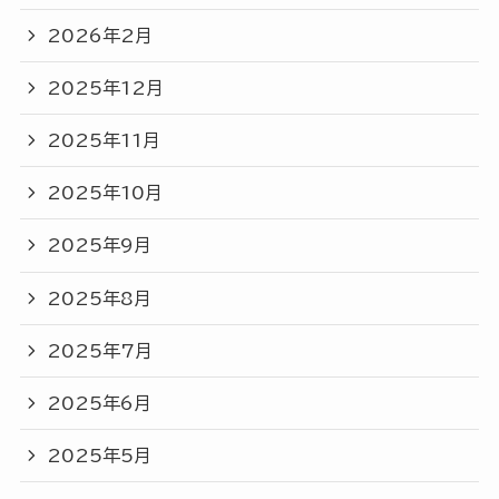
2026年2月
2025年12月
2025年11月
2025年10月
2025年9月
2025年8月
2025年7月
2025年6月
2025年5月