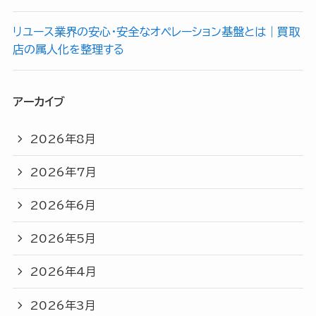
リユース業界の安心・安全なオペレーション基盤とは｜買取
店の属人化を整理する
アーカイブ
2026年8月
2026年7月
2026年6月
2026年5月
2026年4月
2026年3月